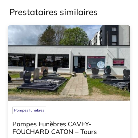
Prestataires similaires
Pompes funèbres
Pompes Funèbres CAVEY-
FOUCHARD CATON – Tours