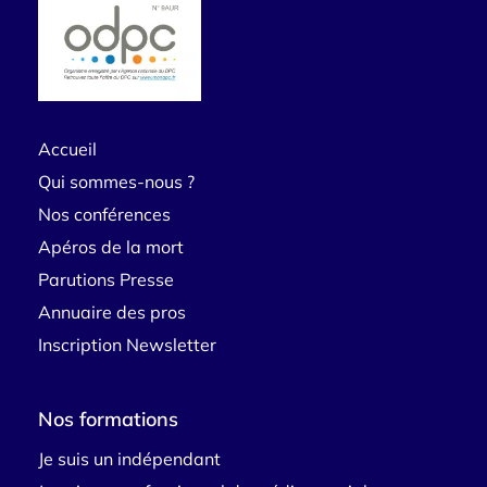
Accueil
Qui sommes-nous ?
Nos conférences
Apéros de la mort
Parutions Presse
Annuaire des pros
Inscription Newsletter
Nos formations
Je suis un indépendant