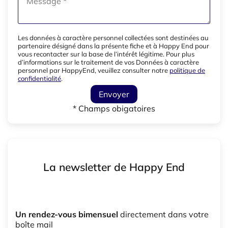
Les données à caractère personnel collectées sont destinées au
partenaire désigné dans la présente fiche et à Happy End pour
vous recontacter sur la base de l’intérêt légitime. Pour plus
d’informations sur le traitement de vos Données à caractère
personnel par HappyEnd, veuillez consulter notre
politique de
confidentialité
.
Envoyer
* Champs obigatoires
La newsletter de Happy End
Un rendez-vous bimensuel
directement dans votre
boîte mail