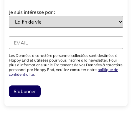
Je suis intéressé par :
Les Données à caractère personnel collectées sont destinées à
Happy End et utilisées pour vous inscrire à la newsletter. Pour
plus d’informations sur le Traitement de vos Données à caractère
personnel par Happy End, veuillez consulter notre
politique de
confidentialité
.