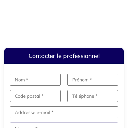
Contacter le professionnel