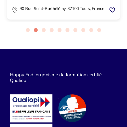
90 Rue Saint-Barthélémy, 37100 Tours, France
Happy End, organisme de formation certifié
Qualiopi