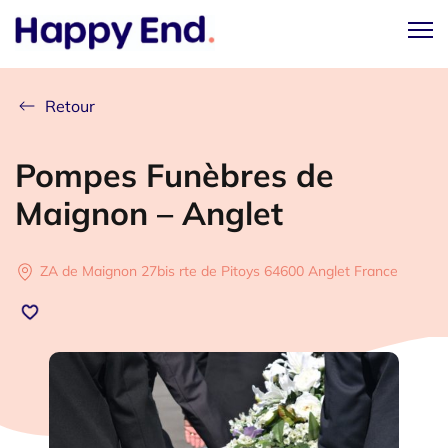
Retour
Pompes Funèbres de
Maignon – Anglet
ZA de Maignon 27bis rte de Pitoys 64600 Anglet France