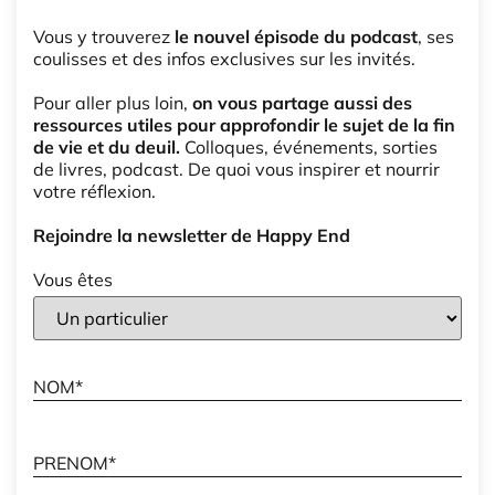
Vous y trouverez
le nouvel épisode du podcast
, ses
coulisses et des infos exclusives sur les invités.
Pour aller plus loin,
on vous partage aussi des
ressources utiles pour approfondir le sujet de la fin
de vie et du deuil.
Colloques, événements, sorties
de livres, podcast. De quoi vous inspirer et nourrir
votre réflexion.
Rejoindre la newsletter de Happy End
Vous êtes