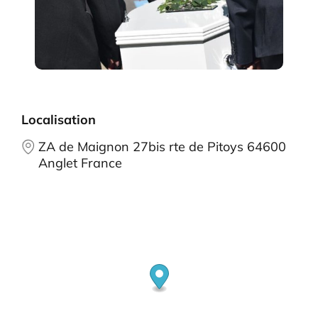
Localisation
ZA de Maignon 27bis rte de Pitoys 64600
Anglet France