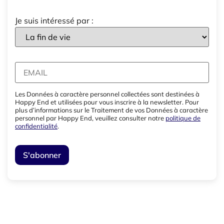
Je suis intéressé par :
Les Données à caractère personnel collectées sont destinées à
Happy End et utilisées pour vous inscrire à la newsletter. Pour
plus d’informations sur le Traitement de vos Données à caractère
personnel par Happy End, veuillez consulter notre
politique de
confidentialité
.