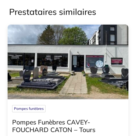
Prestataires similaires
Pompes funèbres
Pompes Funèbres CAVEY-
FOUCHARD CATON – Tours