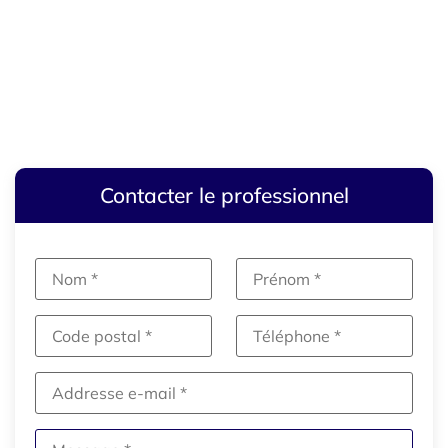
Contacter le professionnel