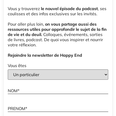
Vous y trouverez
le nouvel épisode du podcast
, ses
coulisses et des infos exclusives sur les invités.
Pour aller plus loin,
on vous partage aussi des
ressources utiles pour approfondir le sujet de la fin
de vie et du deuil.
Colloques, événements, sorties
de livres, podcast. De quoi vous inspirer et nourrir
votre réflexion.
Rejoindre la newsletter de Happy End
Vous êtes