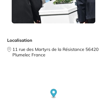
Localisation
11 rue des Martyrs de la Résistance 56420
Plumelec France