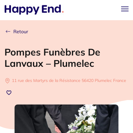
Retour
Pompes Funèbres De
Lanvaux – Plumelec
11 rue des Martyrs de la Résistance 56420 Plumelec France