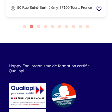
90 Rue Saint-Barthélémy, 37100 Tours, France
Happy End, organisme de formation certifié
Qualiopi