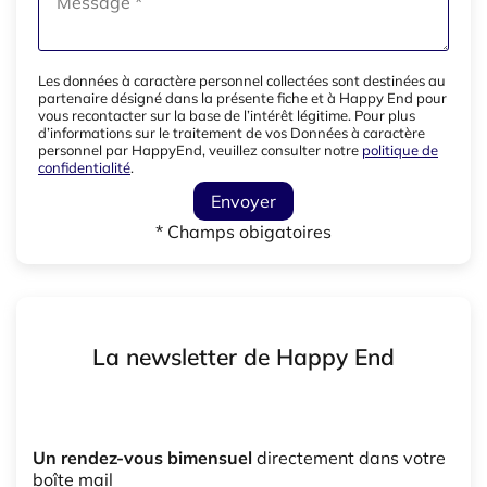
Les données à caractère personnel collectées sont destinées au
partenaire désigné dans la présente fiche et à Happy End pour
vous recontacter sur la base de l’intérêt légitime. Pour plus
d’informations sur le traitement de vos Données à caractère
personnel par HappyEnd, veuillez consulter notre
politique de
confidentialité
.
Envoyer
* Champs obigatoires
La newsletter de Happy End
Un rendez-vous bimensuel
directement dans votre
boîte mail