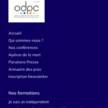
Accueil
Qui sommes-nous ?
Nos conférences
Apéros de la mort
Parutions Presse
Annuaire des pros
Inscription Newsletter
Nos formations
Je suis un indépendant