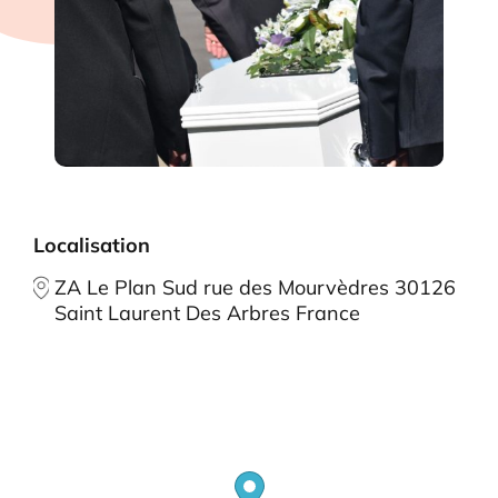
Localisation
ZA Le Plan Sud rue des Mourvèdres 30126
Saint Laurent Des Arbres France