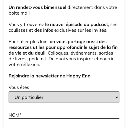
Un rendez-vous bimensuel
directement dans votre
boîte mail
Vous y trouverez
le nouvel épisode du podcast
, ses
coulisses et des infos exclusives sur les invités.
Pour aller plus loin,
on vous partage aussi des
ressources utiles pour approfondir le sujet de la fin
de vie et du deuil.
Colloques, événements, sorties
de livres, podcast. De quoi vous inspirer et nourrir
votre réflexion.
Rejoindre la newsletter de Happy End
Vous êtes