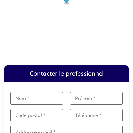
Contacter le professionnel