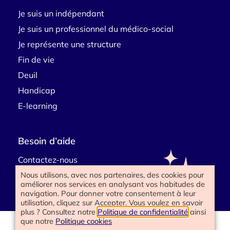
Je suis un indépendant
Je suis un professionnel du médico-social
Je représente une structure
Fin de vie
Deuil
Handicap
E-learning
Besoin d’aide
Contactez-nous
Nous utilisons, avec nos partenaires, des cookies pour
améliorer nos services en analysant vos habitudes de
navigation. Pour donner votre consentement à leur
utilisation, cliquez sur Accepter. Vous voulez en savoir
plus ? Consultez notre
Politique de confidentialité
ainsi
que notre
Politique cookies
www.happyend.life 2025