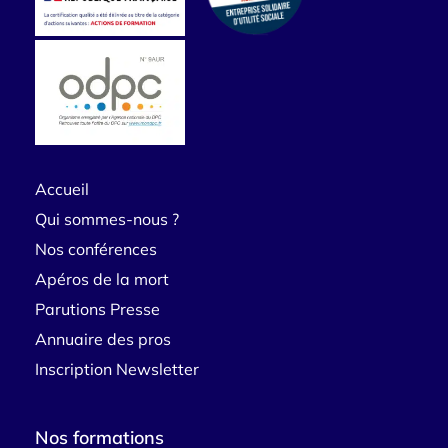
Accueil
Qui sommes-nous ?
Nos conférences
Apéros de la mort
Parutions Presse
Annuaire des pros
Inscription Newsletter
Nos formations