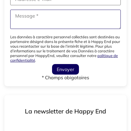
Les données à caractère personnel collectées sont destinées au
partenaire désigné dans la présente fiche et à Happy End pour
vous recontacter sur la base de l’intérêt légitime. Pour plus
d’informations sur le traitement de vos Données à caractère
personnel par HappyEnd, veuillez consulter notre
politique de
confidentialité
.
Envoyer
* Champs obigatoires
La newsletter de Happy End