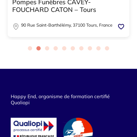
Pompes Funèbres CAVEY-
FOUCHARD CATON – Tours
90 Rue Saint-Barthélémy, 37100 Tours, France
Happy End, organisme de formation certifié
Qualiopi