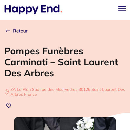
Retour
Pompes Funèbres
Carminati – Saint Laurent
Des Arbres
ZA Le Plan Sud rue des Mourvèdres 30126 Saint Laurent Des
Arbres France