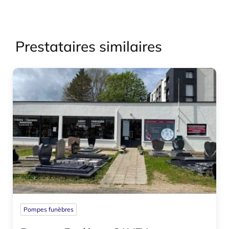
Prestataires similaires
Pompes funèbres