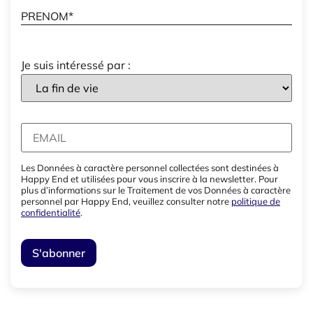
Je suis intéressé par :
Les Données à caractère personnel collectées sont destinées à
Happy End et utilisées pour vous inscrire à la newsletter. Pour
plus d’informations sur le Traitement de vos Données à caractère
personnel par Happy End, veuillez consulter notre
politique de
confidentialité
.