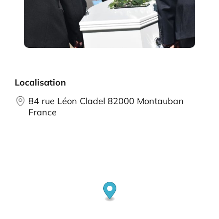
Localisation
84 rue Léon Cladel 82000 Montauban
France