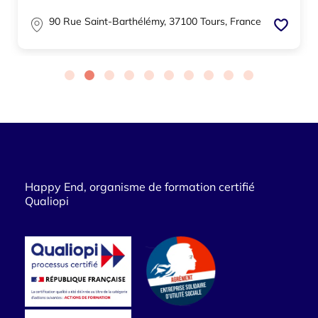
90 Rue Saint-Barthélémy, 37100 Tours, France
Happy End, organisme de formation certifié
Qualiopi