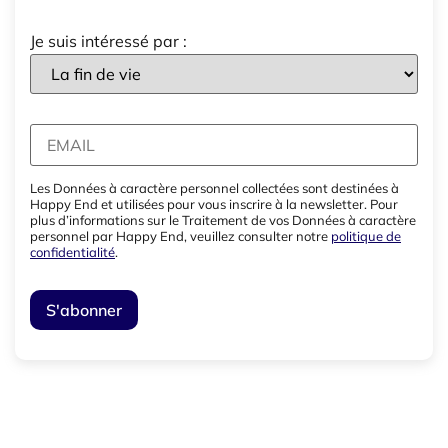
Je suis intéressé par :
Les Données à caractère personnel collectées sont destinées à
Happy End et utilisées pour vous inscrire à la newsletter. Pour
plus d’informations sur le Traitement de vos Données à caractère
personnel par Happy End, veuillez consulter notre
politique de
confidentialité
.