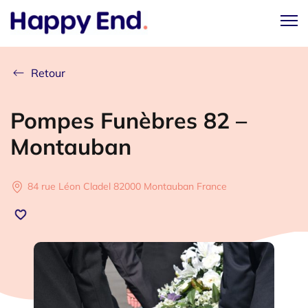
Retour
Pompes Funèbres 82 –
Montauban
84 rue Léon Cladel 82000 Montauban France