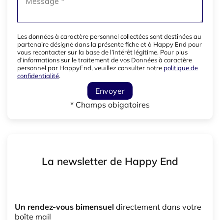
Les données à caractère personnel collectées sont destinées au
partenaire désigné dans la présente fiche et à Happy End pour
vous recontacter sur la base de l’intérêt légitime. Pour plus
d’informations sur le traitement de vos Données à caractère
personnel par HappyEnd, veuillez consulter notre
politique de
confidentialité
.
Envoyer
* Champs obigatoires
La newsletter de Happy End
Un rendez-vous bimensuel
directement dans votre
boîte mail