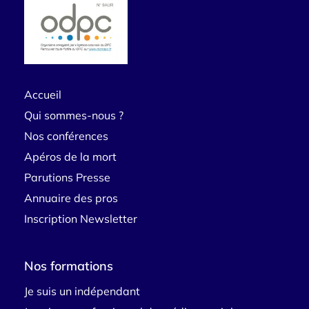
Accueil
Qui sommes-nous ?
Nos conférences
Apéros de la mort
Parutions Presse
Annuaire des pros
Inscription Newsletter
Nos formations
Je suis un indépendant