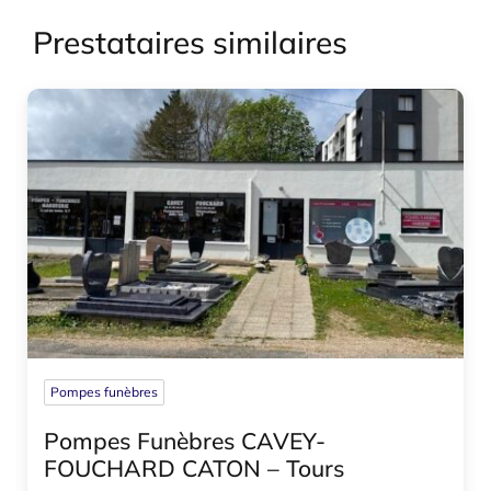
Prestataires similaires
Pompes funèbres
Pompes Funèbres CAVEY-
FOUCHARD CATON – Tours