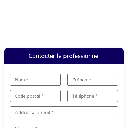
Contacter le professionnel