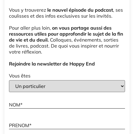
Vous y trouverez
le nouvel épisode du podcast
, ses
coulisses et des infos exclusives sur les invités.
Pour aller plus loin,
on vous partage aussi des
ressources utiles pour approfondir le sujet de la fin
de vie et du deuil.
Colloques, événements, sorties
de livres, podcast. De quoi vous inspirer et nourrir
votre réflexion.
Rejoindre la newsletter de Happy End
Vous êtes