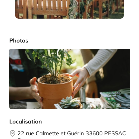
Photos
Localisation
22 rue Calmette et Guérin 33600 PESSAC