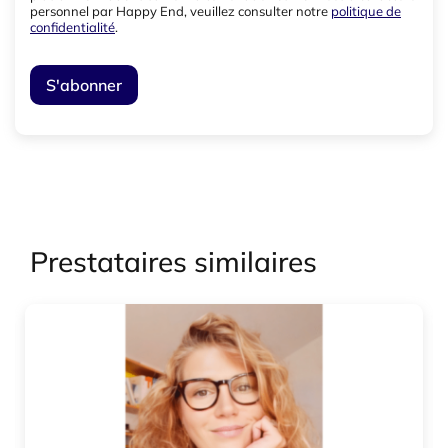
personnel par Happy End, veuillez consulter notre
politique de
confidentialité
.
Prestataires similaires