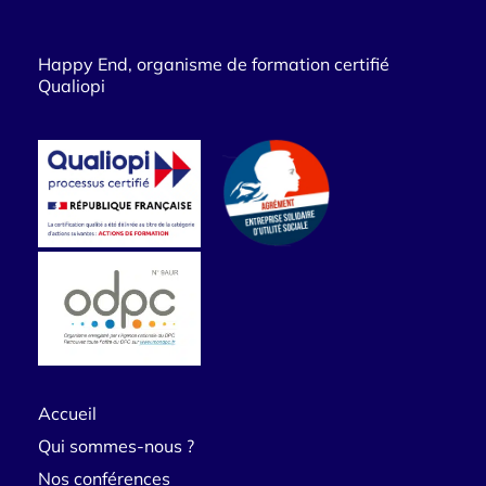
Happy End, organisme de formation certifié
Qualiopi
Accueil
Qui sommes-nous ?
Nos conférences