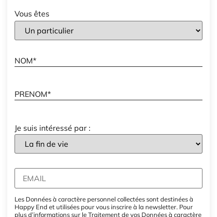
Vous êtes
Je suis intéressé par :
Les Données à caractère personnel collectées sont destinées à
Happy End et utilisées pour vous inscrire à la newsletter. Pour
plus d’informations sur le Traitement de vos Données à caractère