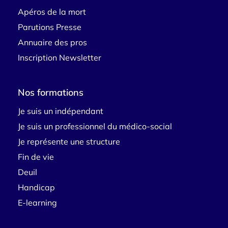
Apéros de la mort
Parutions Presse
Annuaire des pros
Inscription Newsletter
Nos formations
Je suis un indépendant
Je suis un professionnel du médico-social
Je représente une structure
Fin de vie
Deuil
Handicap
E-learning