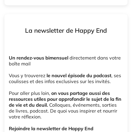
La newsletter de Happy End
Un rendez-vous bimensuel
directement dans votre
boîte mail
Vous y trouverez
le nouvel épisode du podcast
, ses
coulisses et des infos exclusives sur les invités.
Pour aller plus loin,
on vous partage aussi des
ressources utiles pour approfondir le sujet de la fin
de vie et du deuil.
Colloques, événements, sorties
de livres, podcast. De quoi vous inspirer et nourrir
votre réflexion.
Rejoindre la newsletter de Happy End