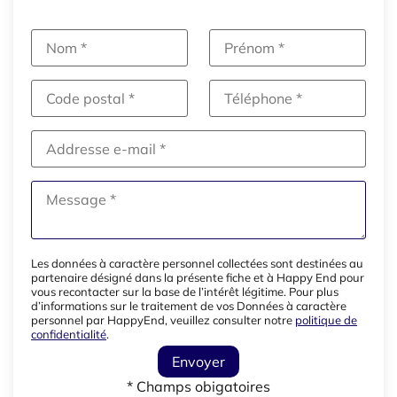
Les données à caractère personnel collectées sont destinées au
partenaire désigné dans la présente fiche et à Happy End pour
vous recontacter sur la base de l’intérêt légitime. Pour plus
d’informations sur le traitement de vos Données à caractère
personnel par HappyEnd, veuillez consulter notre
politique de
confidentialité
.
Envoyer
* Champs obigatoires