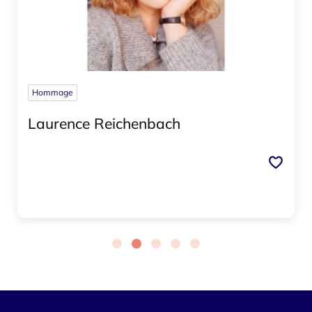
Hommage
Laurence Reichenbach