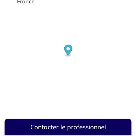
France
Contacter le professionnel