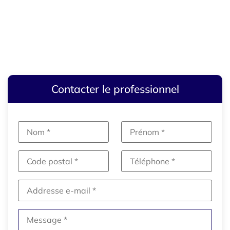
Contacter le professionnel