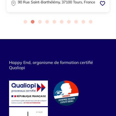
90 Rue Saint-Barthélémy, 37100 Tours, France
Happy End, organisme de formation certifié
Qualiopi