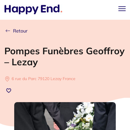
Retour
Pompes Funèbres Geoffroy
– Lezay
6 rue du Parc 79120 Lezay France