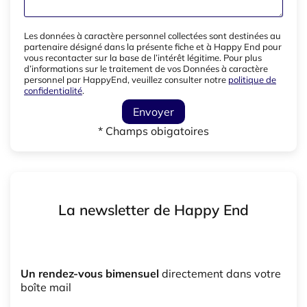
Les données à caractère personnel collectées sont destinées au
partenaire désigné dans la présente fiche et à Happy End pour
vous recontacter sur la base de l’intérêt légitime. Pour plus
d’informations sur le traitement de vos Données à caractère
personnel par HappyEnd, veuillez consulter notre
politique de
confidentialité
.
Envoyer
* Champs obigatoires
La newsletter de Happy End
Un rendez-vous bimensuel
directement dans votre
boîte mail