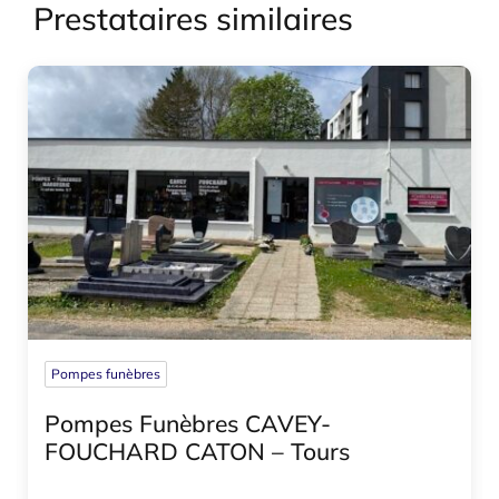
Prestataires similaires
Pompes funèbres
Pompes Funèbres CAVEY-
FOUCHARD CATON – Tours