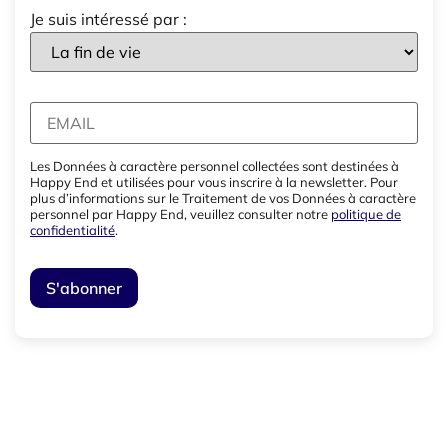
Je suis intéressé par :
Les Données à caractère personnel collectées sont destinées à
Happy End et utilisées pour vous inscrire à la newsletter. Pour
plus d’informations sur le Traitement de vos Données à caractère
personnel par Happy End, veuillez consulter notre
politique de
confidentialité
.