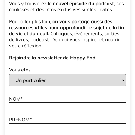
Vous y trouverez
le nouvel épisode du podcast
, ses
coulisses et des infos exclusives sur les invités.
Pour aller plus loin,
on vous partage aussi des
ressources utiles pour approfondir le sujet de la fin
de vie et du deuil.
Colloques, événements, sorties
de livres, podcast. De quoi vous inspirer et nourrir
votre réflexion.
Rejoindre la newsletter de Happy End
Vous êtes