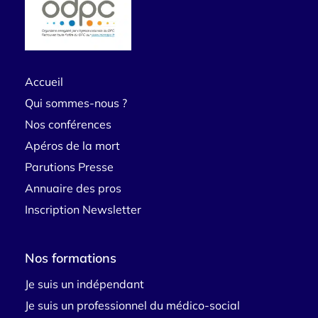
Accueil
Qui sommes-nous ?
Nos conférences
Apéros de la mort
Parutions Presse
Annuaire des pros
Inscription Newsletter
Nos formations
Je suis un indépendant
Je suis un professionnel du médico-social