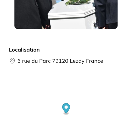
Localisation
6 rue du Parc 79120 Lezay France