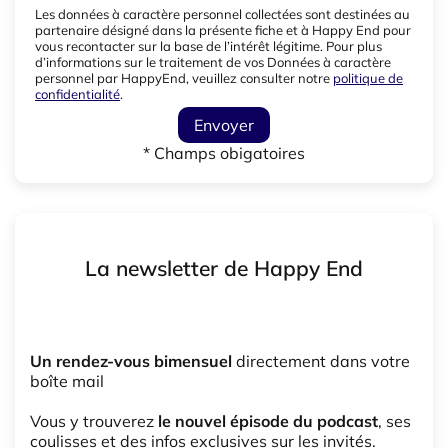
Les données à caractère personnel collectées sont destinées au
partenaire désigné dans la présente fiche et à Happy End pour
vous recontacter sur la base de l’intérêt légitime. Pour plus
d’informations sur le traitement de vos Données à caractère
personnel par HappyEnd, veuillez consulter notre
politique de
confidentialité
.
Envoyer
* Champs obigatoires
La newsletter de Happy End
Un rendez-vous bimensuel
directement dans votre
boîte mail
Vous y trouverez
le nouvel épisode du podcast
, ses
coulisses et des infos exclusives sur les invités.