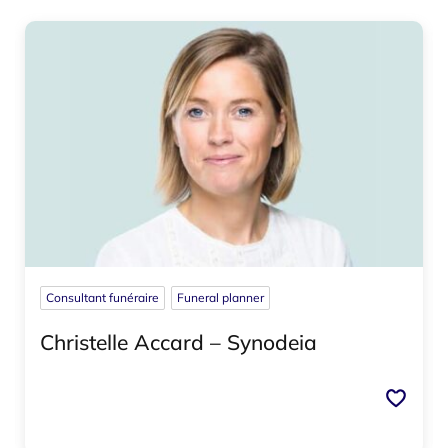
Consultant funéraire
Funeral planner
Christelle Accard – Synodeia