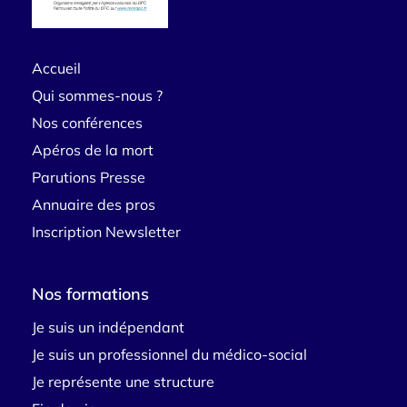
Accueil
Qui sommes-nous ?
Nos conférences
Apéros de la mort
Parutions Presse
Annuaire des pros
Inscription Newsletter
Nos formations
Je suis un indépendant
Je suis un professionnel du médico-social
Je représente une structure