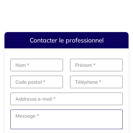
Contacter le professionnel