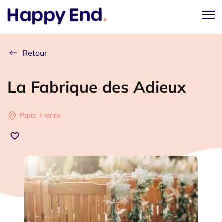
Retour
La Fabrique des Adieux
Paris, France