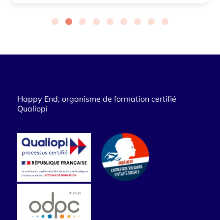
Happy End, organisme de formation certifié
Qualiopi