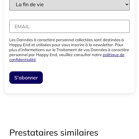
Les Données à caractère personnel collectées sont destinées à
Happy End et utilisées pour vous inscrire à la newsletter. Pour
plus d’informations sur le Traitement de vos Données à caractère
personnel par Happy End, veuillez consulter notre
politique de
confidentialité
.
Prestataires similaires