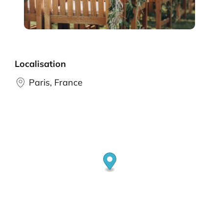
Localisation
Paris, France