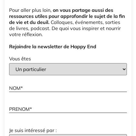
Pour aller plus loin,
on vous partage aussi des
ressources utiles pour approfondir le sujet de la fin
de vie et du deuil.
Colloques, événements, sorties
de livres, podcast. De quoi vous inspirer et nourrir
votre réflexion.
Rejoindre la newsletter de Happy End
Vous êtes
Je suis intéressé par :