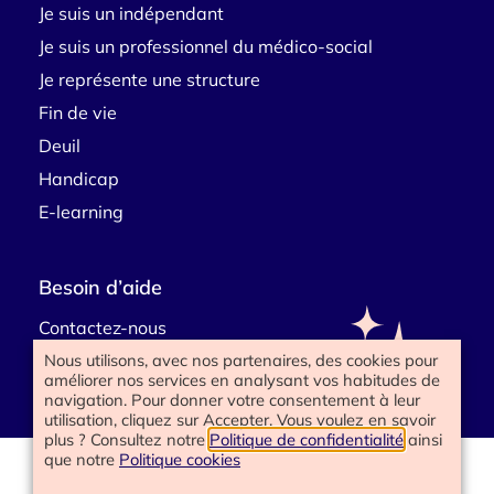
Je suis un indépendant
Je suis un professionnel du médico-social
Je représente une structure
Fin de vie
Deuil
Handicap
E-learning
Besoin d’aide
Contactez-nous
Nous utilisons, avec nos partenaires, des cookies pour
améliorer nos services en analysant vos habitudes de
navigation. Pour donner votre consentement à leur
utilisation, cliquez sur Accepter. Vous voulez en savoir
plus ? Consultez notre
Politique de confidentialité
ainsi
que notre
Politique cookies
www.happyend.life 2025