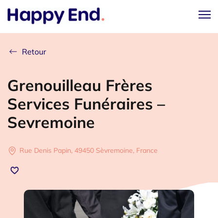
Retour
Grenouilleau Frères
Services Funéraires –
Sevremoine
Rue Denis Papin, 49450 Sèvremoine, France