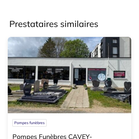
Prestataires similaires
Pompes funèbres
Pompes Funèbres CAVEY-