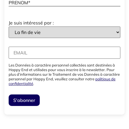
Je suis intéressé par :
Les Données à caractère personnel collectées sont destinées à
Happy End et utilisées pour vous inscrire à la newsletter. Pour
plus d’informations sur le Traitement de vos Données à caractère
personnel par Happy End, veuillez consulter notre
politique de
confidentialité
.