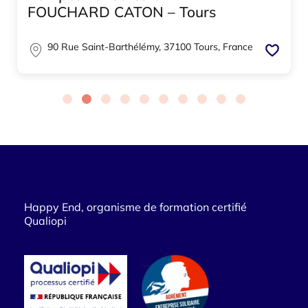
FOUCHARD CATON – Tours
90 Rue Saint-Barthélémy, 37100 Tours, France
Happy End, organisme de formation certifié
Qualiopi