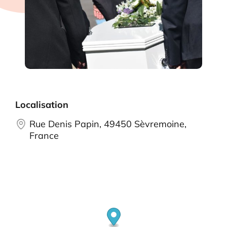
Localisation
Rue Denis Papin, 49450 Sèvremoine,
France