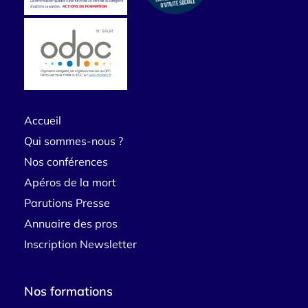
Accueil
Qui sommes-nous ?
Nos conférences
Apéros de la mort
Parutions Presse
Annuaire des pros
Inscription Newsletter
Nos formations