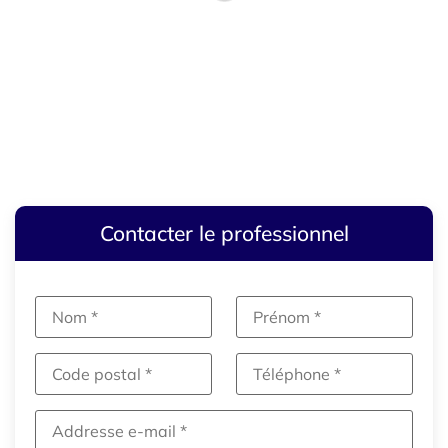
Contacter le professionnel