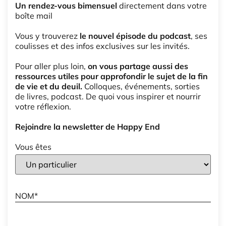
Un rendez-vous bimensuel
directement dans votre
boîte mail
Vous y trouverez
le nouvel épisode du podcast
, ses
coulisses et des infos exclusives sur les invités.
Pour aller plus loin,
on vous partage aussi des
ressources utiles pour approfondir le sujet de la fin
de vie et du deuil.
Colloques, événements, sorties
de livres, podcast. De quoi vous inspirer et nourrir
votre réflexion.
Rejoindre la newsletter de Happy End
Vous êtes