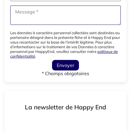
Les données à caractère personnel collectées sont destinées au
partenaire désigné dans la présente fiche et à Happy End pour
vous recontacter sur la base de l’intérêt légitime. Pour plus
d’informations sur le traitement de vos Données à caractère
personnel par HappyEnd, veuillez consulter notre
politique de
confidentialité
.
Envoyer
* Champs obigatoires
La newsletter de Happy End