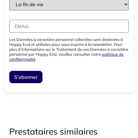
Les Données à caractère personnel collectées sont destinées à
Happy End et utilisées pour vous inscrire à la newsletter. Pour
plus d’informations sur le Traitement de vos Données à caractère
personnel par Happy End, veuillez consulter notre
politique de
confidentialité
.
Prestataires similaires