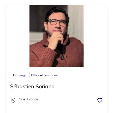
Hommage
Officiant cérémonie
Sébastien Soriano
Paris, France