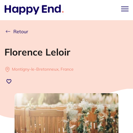
Retour
Florence Leloir
Montigny-le-Bretonneux, France