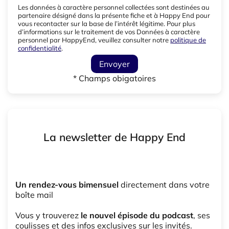
Les données à caractère personnel collectées sont destinées au
partenaire désigné dans la présente fiche et à Happy End pour
vous recontacter sur la base de l’intérêt légitime. Pour plus
d’informations sur le traitement de vos Données à caractère
personnel par HappyEnd, veuillez consulter notre
politique de
confidentialité
.
Envoyer
* Champs obigatoires
La newsletter de Happy End
Un rendez-vous bimensuel
directement dans votre
boîte mail
Vous y trouverez
le nouvel épisode du podcast
, ses
coulisses et des infos exclusives sur les invités.