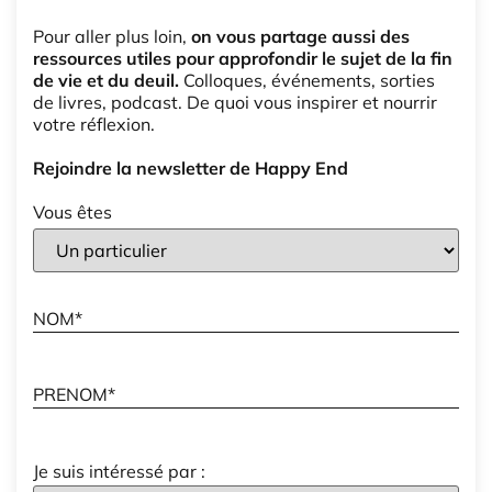
Pour aller plus loin,
on vous partage aussi des
ressources utiles pour approfondir le sujet de la fin
de vie et du deuil.
Colloques, événements, sorties
de livres, podcast. De quoi vous inspirer et nourrir
votre réflexion.
Rejoindre la newsletter de Happy End
Vous êtes
Je suis intéressé par :