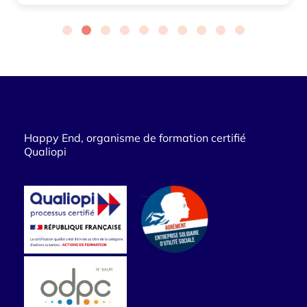
Happy End, organisme de formation certifié
Qualiopi