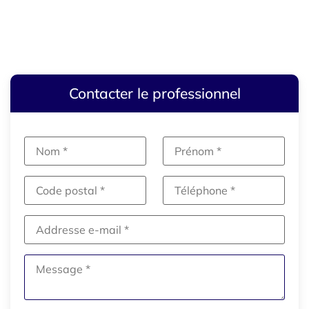
Contacter le professionnel