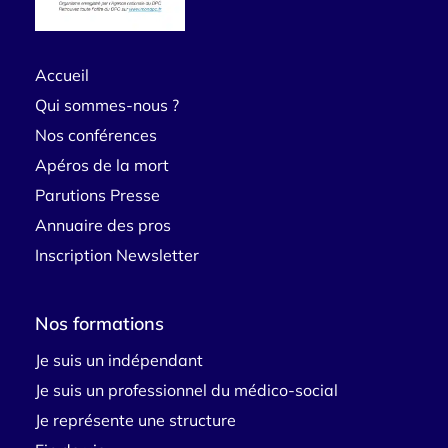
Accueil
Qui sommes-nous ?
Nos conférences
Apéros de la mort
Parutions Presse
Annuaire des pros
Inscription Newsletter
Nos formations
Je suis un indépendant
Je suis un professionnel du médico-social
Je représente une structure