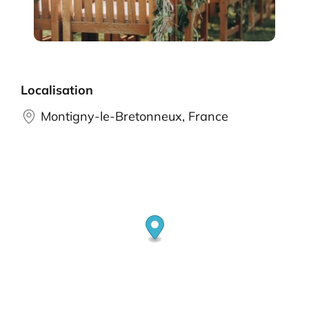
Localisation
Montigny-le-Bretonneux, France