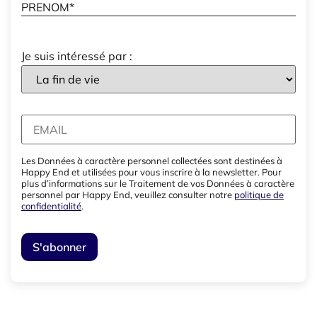
Je suis intéressé par :
Les Données à caractère personnel collectées sont destinées à
Happy End et utilisées pour vous inscrire à la newsletter. Pour
plus d’informations sur le Traitement de vos Données à caractère
personnel par Happy End, veuillez consulter notre
politique de
confidentialité
.