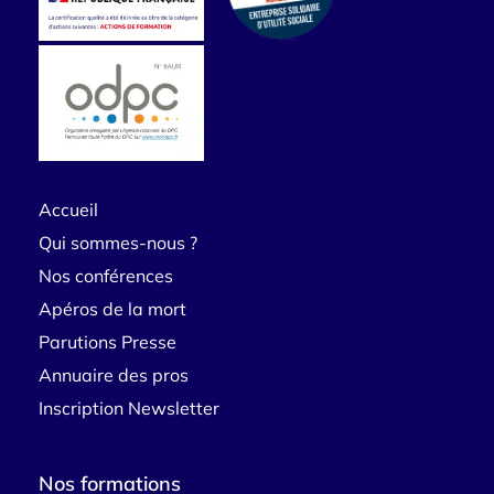
Accueil
Qui sommes-nous ?
Nos conférences
Apéros de la mort
Parutions Presse
Annuaire des pros
Inscription Newsletter
Nos formations