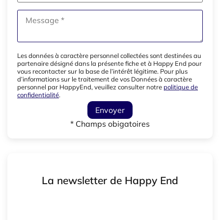
Les données à caractère personnel collectées sont destinées au
partenaire désigné dans la présente fiche et à Happy End pour
vous recontacter sur la base de l’intérêt légitime. Pour plus
d’informations sur le traitement de vos Données à caractère
personnel par HappyEnd, veuillez consulter notre
politique de
confidentialité
.
Envoyer
* Champs obigatoires
La newsletter de Happy End