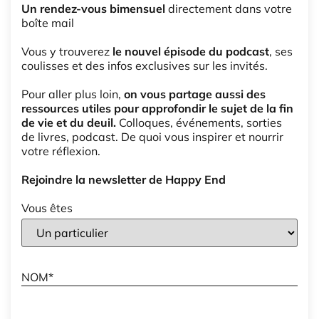
Un rendez-vous bimensuel
directement dans votre
boîte mail
Vous y trouverez
le nouvel épisode du podcast
, ses
coulisses et des infos exclusives sur les invités.
Pour aller plus loin,
on vous partage aussi des
ressources utiles pour approfondir le sujet de la fin
de vie et du deuil.
Colloques, événements, sorties
de livres, podcast. De quoi vous inspirer et nourrir
votre réflexion.
Rejoindre la newsletter de Happy End
Vous êtes