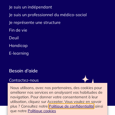
Je suis un indépendant
Je suis un professionnel du médico-social
Je représente une structure
Fin de vie
Deuil
Handicap
E-learning
Besoin d’aide
Contactez-nous
Nous utilisons, avec nos partenaires, des cookies pour
améliorer nos services en analysant vos habitudes de
navigation. Pour donner votre consentement à leur
utilisation, cliquez sur Accepter. Vous voulez en savoir
plus ? Consultez notre
Politique de confidentialité
ainsi
que notre
Politique cookies
www.happyend.life 2025