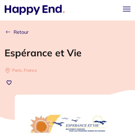
Retour
Espérance et Vie
Paris, France