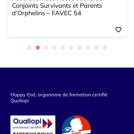
Conjoints Survivants et Parents
d’Orphelins – FAVEC 54
Happy End, organisme de formation certifié
Qualiopi