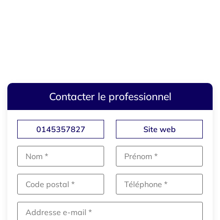
Contacter le professionnel
0145357827
Site web