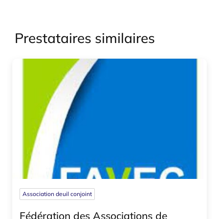
Prestataires similaires
Association deuil conjoint
Fédération des Associations de