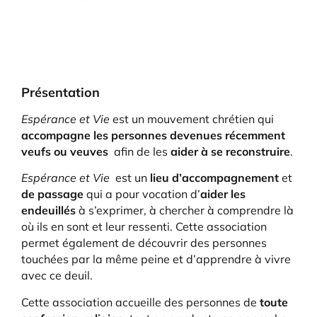
Présentation
Espérance et Vie
est un mouvement chrétien qui
accompagne les personnes devenues récemment
veufs ou veuves
afin de les
aider à se reconstruire
.
Espérance et Vie
est un
lieu d’accompagnement
et
de passage
qui a pour vocation d’
aider les
endeuillés
à s’exprimer, à chercher à comprendre là
où ils en sont et leur ressenti. Cette association
permet également de découvrir des personnes
touchées par la même peine et d’apprendre à vivre
avec ce deuil.
Cette association accueille des personnes de
toute