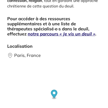
confession, religion
, tout en gardant une approche
chrétienne de cette question du deuil.
Pour accéder à des ressources
supplémentaires et à une liste de
thérapeutes spécialisé·e·s dans le deuil,
effectuez
notre parcours
« Je vis un deuil »
.
Localisation
Paris, France