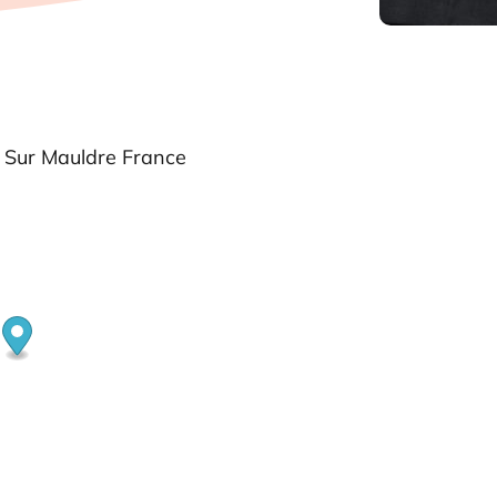
 Sur Mauldre France