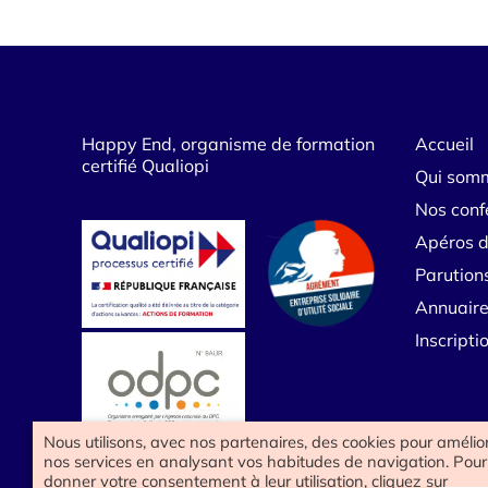
Happy End, organisme de formation
Accueil
certifié Qualiopi
Qui som
Nos conf
Apéros d
Parution
Annuaire
Inscript
Nous utilisons, avec nos partenaires, des cookies pour amélio
nos services en analysant vos habitudes de navigation. Pour
donner votre consentement à leur utilisation, cliquez sur