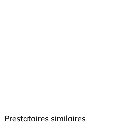
Prestataires similaires