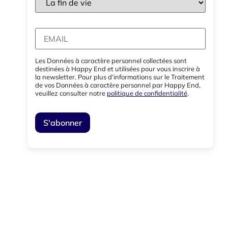
Les Données à caractère personnel collectées sont
destinées à Happy End et utilisées pour vous inscrire à
la newsletter. Pour plus d’informations sur le Traitement
de vos Données à caractère personnel par Happy End,
veuillez consulter notre
politique de confidentialité
.