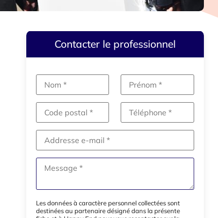
Contacter le professionnel
Les données à caractère personnel collectées sont
destinées au partenaire désigné dans la présente