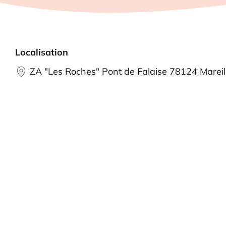
Localisation
ZA "Les Roches" Pont de Falaise 78124 Mareil