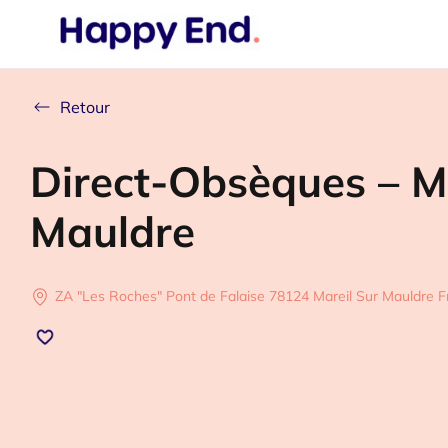
Retour
Direct-Obsèques – M
Mauldre
ZA "Les Roches" Pont de Falaise 78124 Mareil Sur Mauldre F