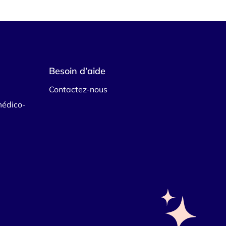
Besoin d’aide
Contactez-nous
médico-