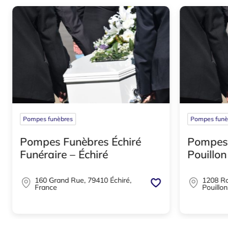
Pompes funèbres
Pompes funè
Pompes Funèbres Échiré
Pompes 
Funéraire – Échiré
Pouillon
160 Grand Rue, 79410 Échiré,
1208 Ro
France
Pouillon