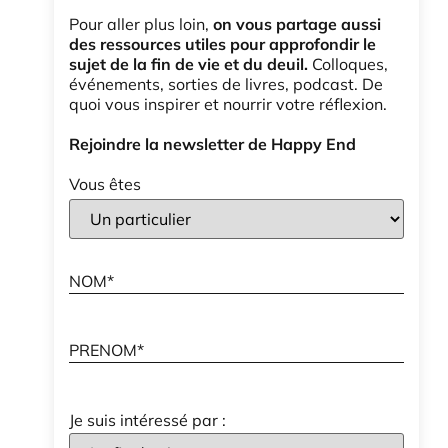
Pour aller plus loin,
on vous partage aussi
des ressources utiles pour approfondir le
sujet de la fin de vie et du deuil.
Colloques,
événements, sorties de livres, podcast. De
quoi vous inspirer et nourrir votre réflexion.
Rejoindre la newsletter de Happy End
Vous êtes
Je suis intéressé par :