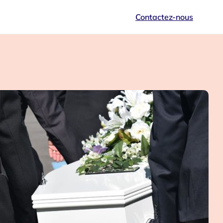
Contactez-nous