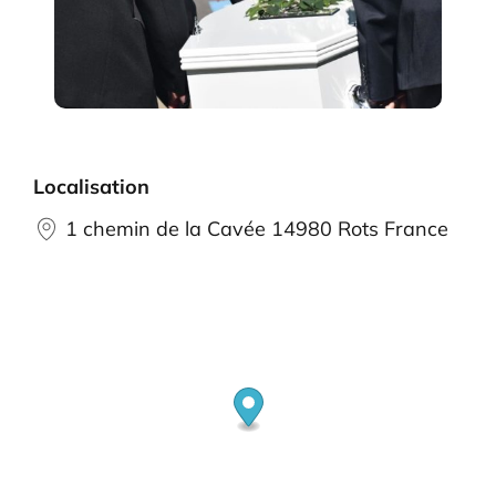
Localisation
1 chemin de la Cavée 14980 Rots France