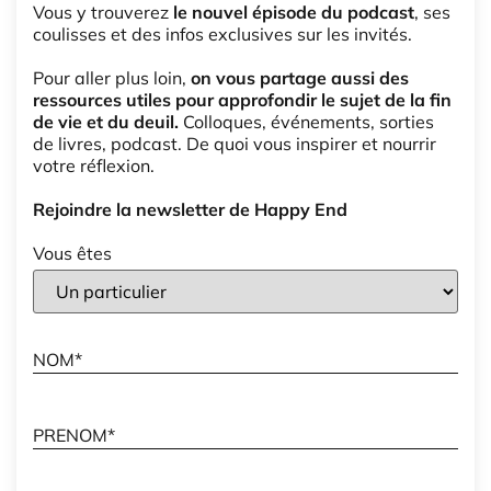
Vous y trouverez
le nouvel épisode du podcast
, ses
coulisses et des infos exclusives sur les invités.
Pour aller plus loin,
on vous partage aussi des
ressources utiles pour approfondir le sujet de la fin
de vie et du deuil.
Colloques, événements, sorties
de livres, podcast. De quoi vous inspirer et nourrir
votre réflexion.
Rejoindre la newsletter de Happy End
Vous êtes