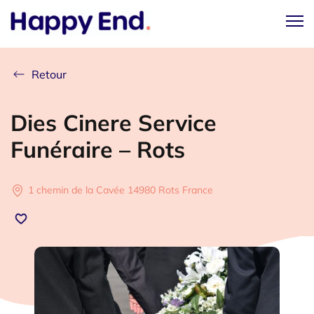
Retour
Dies Cinere Service
Funéraire – Rots
1 chemin de la Cavée 14980 Rots France