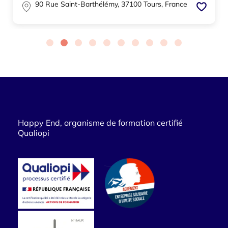
90 Rue Saint-Barthélémy, 37100 Tours, France
Happy End, organisme de formation certifié
Qualiopi