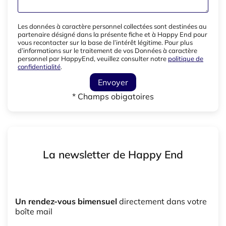
Les données à caractère personnel collectées sont destinées au
partenaire désigné dans la présente fiche et à Happy End pour
vous recontacter sur la base de l’intérêt légitime. Pour plus
d’informations sur le traitement de vos Données à caractère
personnel par HappyEnd, veuillez consulter notre
politique de
confidentialité
.
Envoyer
* Champs obigatoires
La newsletter de Happy End
Un rendez-vous bimensuel
directement dans votre
boîte mail