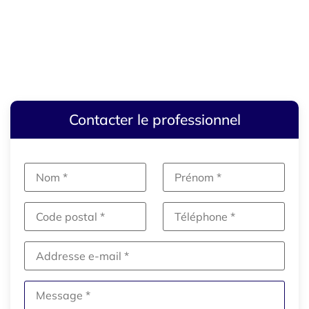
Contacter le professionnel