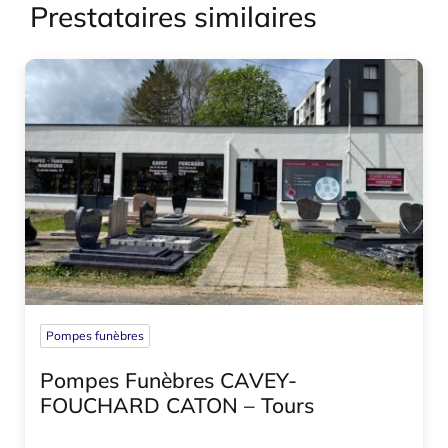
Prestataires similaires
Pompes funèbres
Pompes Funèbres CAVEY-
FOUCHARD CATON – Tours