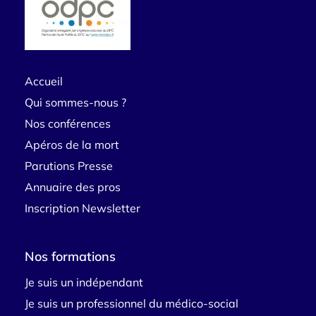
Accueil
Qui sommes-nous ?
Nos conférences
Apéros de la mort
Parutions Presse
Annuaire des pros
Inscription Newsletter
Nos formations
Je suis un indépendant
Je suis un professionnel du médico-social