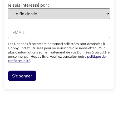
Je suis intéressé par :
Les Données à caractère personnel collectées sont destinées à
Happy End et utilisées pour vous inscrire à la newsletter. Pour
plus d’informations sur le Traitement de vos Données à caractère
personnel par Happy End, veuillez consulter notre
politique de
confidentialité
.