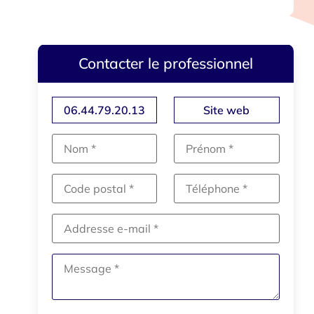
Contacter le professionnel
06.44.79.20.13
Site web