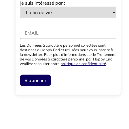
Je suis intéressé par :
Les Données à caractère personnel collectées sont
destinées à Happy End et utilisées pour vous inscrire à
la newsletter. Pour plus d’informations sur le Traitement
de vos Données à caractère personnel par Happy End,
veuillez consulter notre
politique de confidentialité
.