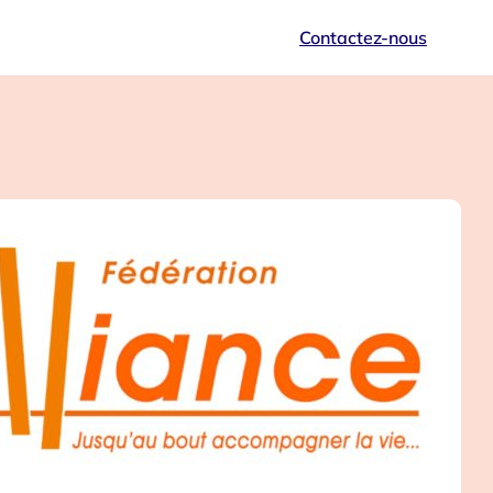
Contactez-nous