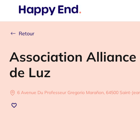
Retour
Association Alliance
de Luz
6 Avenue Du Professeur Gregorio Marañon, 64500 Saint-Jea