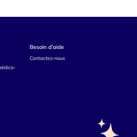
Besoin d’aide
Contactez-nous
médico-