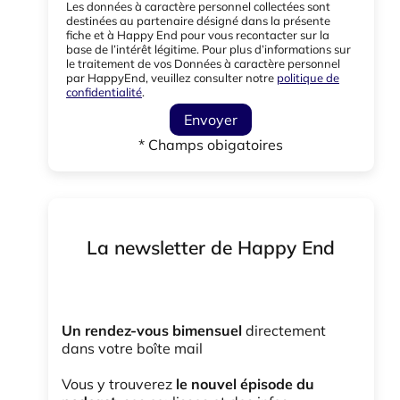
Les données à caractère personnel collectées sont
destinées au partenaire désigné dans la présente
fiche et à Happy End pour vous recontacter sur la
base de l’intérêt légitime. Pour plus d’informations sur
le traitement de vos Données à caractère personnel
par HappyEnd, veuillez consulter notre
politique de
confidentialité
.
Envoyer
* Champs obigatoires
La newsletter de Happy End
Un rendez-vous bimensuel
directement
dans votre boîte mail
Vous y trouverez
le nouvel épisode du