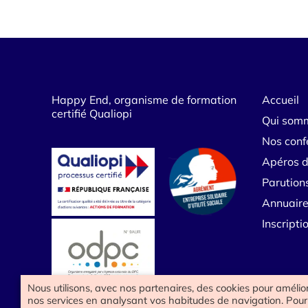
Happy End, organisme de formation
Accueil
certifié Qualiopi
Qui som
Nos conf
Apéros d
Parution
Annuaire
Inscript
Nous utilisons, avec nos partenaires, des cookies pour amélio
nos services en analysant vos habitudes de navigation. Pour