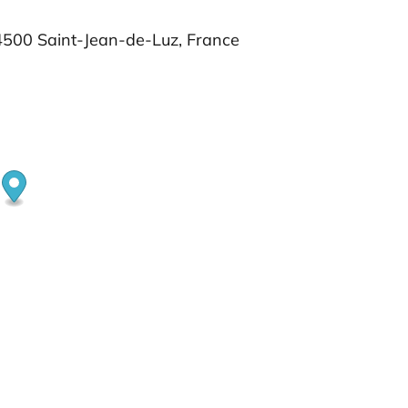
500 Saint-Jean-de-Luz, France