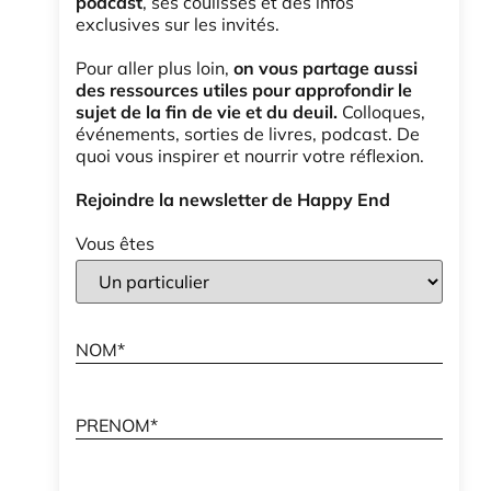
podcast
, ses coulisses et des infos
exclusives sur les invités.
Pour aller plus loin,
on vous partage aussi
des ressources utiles pour approfondir le
sujet de la fin de vie et du deuil.
Colloques,
événements, sorties de livres, podcast. De
quoi vous inspirer et nourrir votre réflexion.
Rejoindre la newsletter de Happy End
Vous êtes