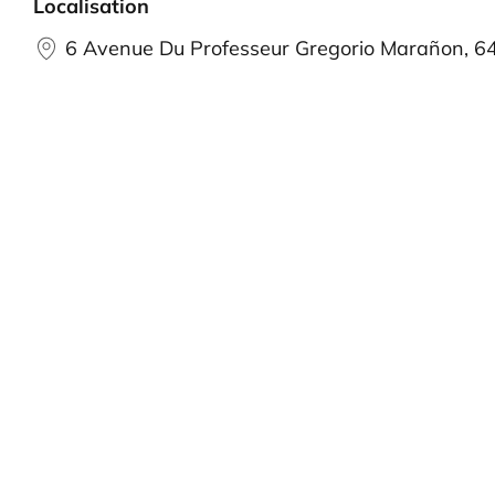
Localisation
6 Avenue Du Professeur Gregorio Marañon, 64