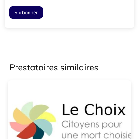
Prestataires similaires