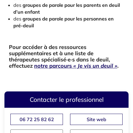
des
groupes de parole pour les parents en deuil
d’un enfant
des
groupes de parole pour les personnes en
pré-deuil
Pour accéder à des ressources
supplémentaires et à une liste de
thérapeutes spécialisé·e·s dans le deuil,
effectuez
notre parcours
« Je vis un deuil »
.
Contacter le professionnel
06 72 25 82 62
Site web