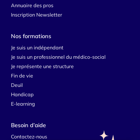
Annuaire des pros
Inscription Newsletter
Nos formations
Je suis un indépendant
Je suis un professionnel du médico-social
Je représente une structure
Fin de vie
Deuil
Handicap
E-learning
Besoin d’aide
Contactez-nous