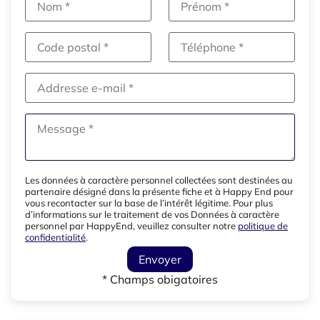
Les données à caractère personnel collectées sont destinées au
partenaire désigné dans la présente fiche et à Happy End pour
vous recontacter sur la base de l’intérêt légitime. Pour plus
d’informations sur le traitement de vos Données à caractère
personnel par HappyEnd, veuillez consulter notre
politique de
confidentialité
.
Envoyer
* Champs obigatoires