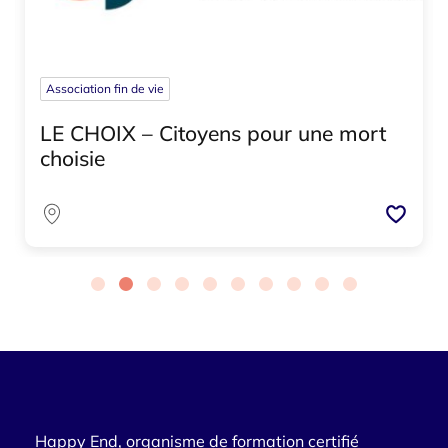
Association fin de vie
LE CHOIX – Citoyens pour une mort
choisie
Happy End, organisme de formation certifié