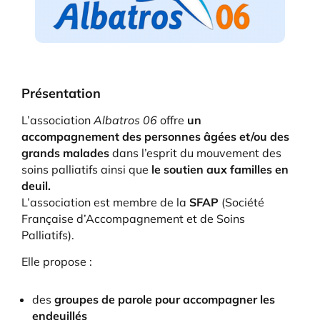
Présentation
L’association
Albatros 06
offre
un
accompagnement des personnes âgées et/ou des
grands malades
dans l’esprit du mouvement des
soins palliatifs ainsi que
le soutien aux familles en
deuil.
L’association est membre de la
SFAP
(Société
Française d’Accompagnement et de Soins
Palliatifs).
Elle propose :
des
groupes de parole pour accompagner les
endeuillés