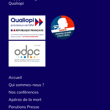
Qualiopi
Accueil
Qui sommes-nous ?
Nos conférences
Apéros de la mort
Parutions Presse