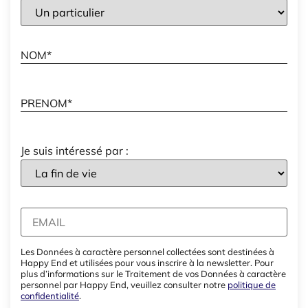
Je suis intéressé par :
Les Données à caractère personnel collectées sont destinées à
Happy End et utilisées pour vous inscrire à la newsletter. Pour
plus d’informations sur le Traitement de vos Données à caractère
personnel par Happy End, veuillez consulter notre
politique de
confidentialité
.