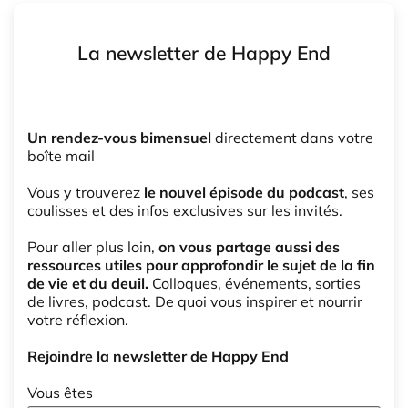
La newsletter de Happy End
Un rendez-vous bimensuel
directement dans votre
boîte mail
Vous y trouverez
le nouvel épisode du podcast
, ses
coulisses et des infos exclusives sur les invités.
Pour aller plus loin,
on vous partage aussi des
ressources utiles pour approfondir le sujet de la fin
de vie et du deuil.
Colloques, événements, sorties
de livres, podcast. De quoi vous inspirer et nourrir
votre réflexion.
Rejoindre la newsletter de Happy End
Vous êtes