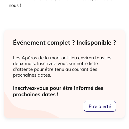
nous !
Événement complet ? Indisponible ?
Les Apéros de la mort ont lieu environ tous les
deux mois. Inscrivez-vous sur notre liste
d'attente pour être tenu au courant des
prochaines dates.
Inscrivez-vous pour être informé des
prochaines dates !
Être alerté