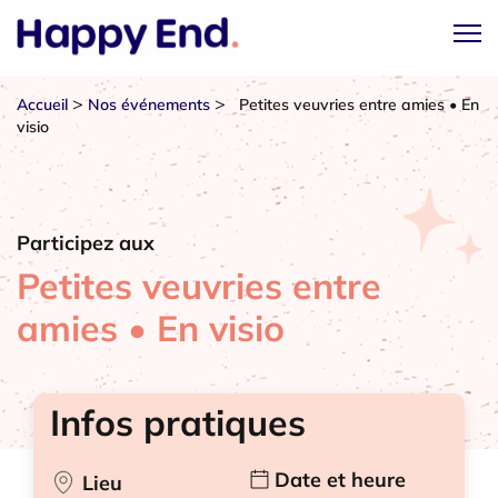
>
>
Accueil
Nos événements
Petites veuvries entre amies • En
visio
Participez aux
Petites veuvries entre
amies • En visio
Infos pratiques
Date et heure
Lieu