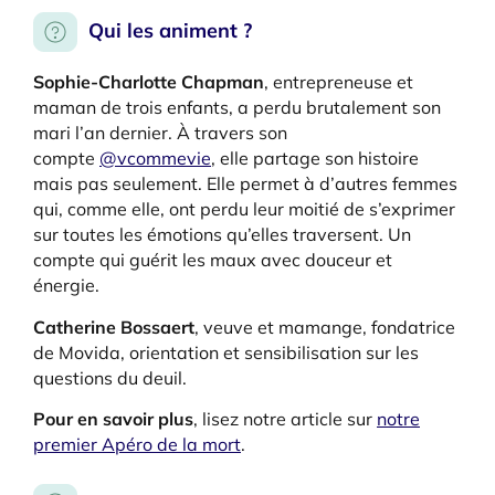
Qui les animent ?
Sophie-Charlotte Chapman
, entrepreneuse et
maman de trois enfants, a perdu brutalement son
mari l’an dernier. À travers son
compte
@vcommevie
, elle partage son histoire
mais pas seulement. Elle permet à d’autres femmes
qui, comme elle, ont perdu leur moitié de s’exprimer
sur toutes les émotions qu’elles traversent. Un
compte qui guérit les maux avec douceur et
énergie.
Catherine Bossaert
, veuve et mamange, fondatrice
de Movida, orientation et sensibilisation sur les
questions du deuil.
Pour en savoir plus
, lisez notre article sur
notre
premier Apéro de la mort
.