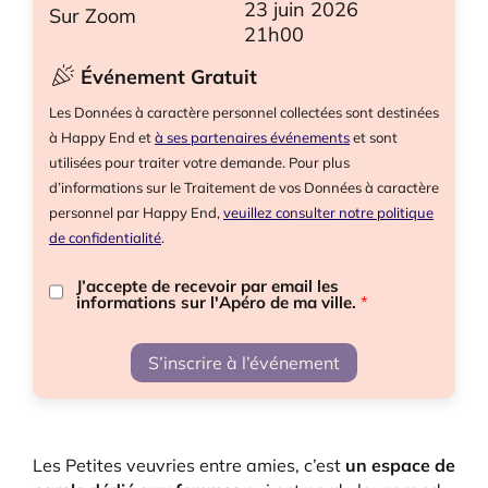
23 juin 2026
Sur Zoom
21h00
Événement Gratuit
Les Données à caractère personnel collectées sont destinées
à Happy End et
à ses partenaires événements
et sont
utilisées pour traiter votre demande. Pour plus
d’informations sur le Traitement de vos Données à caractère
personnel par Happy End,
veuillez consulter notre politique
de confidentialité
.
J’accepte de recevoir par email les
informations sur l'Apéro de ma ville.
*
S’inscrire à l’événement
Les Petites veuvries entre amies, c’est
un espace de