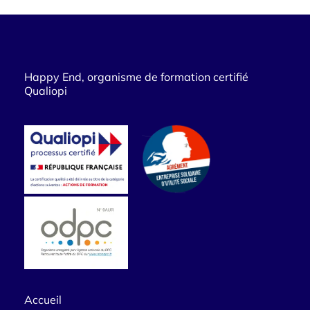
Happy End, organisme de formation certifié
Qualiopi
Accueil