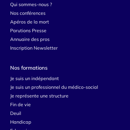
Qui sommes-nous ?
Nos conférences
Apéros de la mort
Parutions Presse
Annuaire des pros
Inscription Newsletter
Nos formations
Je suis un indépendant
Je suis un professionnel du médico-social
Je représente une structure
Fin de vie
Deuil
Handicap