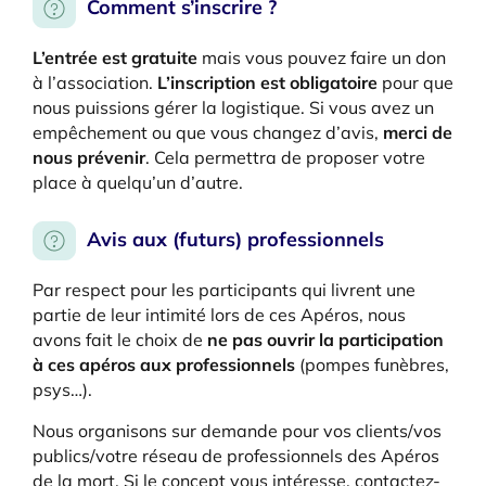
Comment s’inscrire ?
L’entrée est gratuite
mais vous pouvez faire un don
à l’association.
L’inscription est obligatoire
pour que
nous puissions gérer la logistique. Si vous avez un
empêchement ou que vous changez d’avis,
merci de
nous prévenir
. Cela permettra de proposer votre
place à quelqu’un d’autre.
Avis aux (futurs) professionnels
Par respect pour les participants qui livrent une
partie de leur intimité lors de ces Apéros, nous
avons fait le choix de
ne pas ouvrir la participation
à ces apéros aux professionnels
(pompes funèbres,
psys…).
Nous organisons sur demande pour vos clients/vos
publics/votre réseau de professionnels des Apéros
de la mort. Si le concept vous intéresse, contactez-