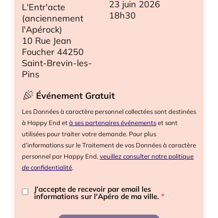
23 juin 2026
L'Entr'acte
18h30
(anciennement
l'Apérock)
10 Rue Jean
Foucher 44250
Saint-Brevin-les-
Pins
Événement Gratuit
Les Données à caractère personnel collectées sont destinées
à Happy End et
à ses partenaires événements
et sont
utilisées pour traiter votre demande. Pour plus
d’informations sur le Traitement de vos Données à caractère
personnel par Happy End,
veuillez consulter notre politique
de confidentialité
.
J’accepte de recevoir par email les
informations sur l'Apéro de ma ville.
*