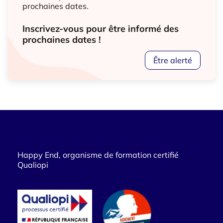
prochaines dates.
Inscrivez-vous pour être informé des
prochaines dates !
Être alerté
Happy End, organisme de formation certifié
Qualiopi