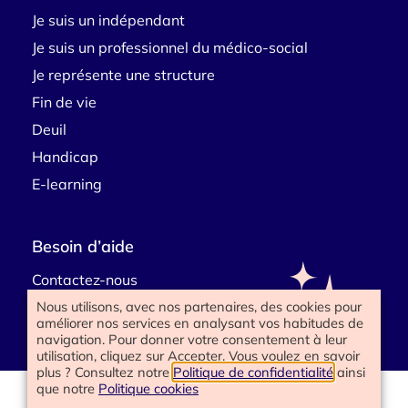
Je suis un indépendant
Je suis un professionnel du médico-social
Je représente une structure
Fin de vie
Deuil
Handicap
E-learning
Besoin d’aide
Contactez-nous
Nous utilisons, avec nos partenaires, des cookies pour
améliorer nos services en analysant vos habitudes de
navigation. Pour donner votre consentement à leur
utilisation, cliquez sur Accepter. Vous voulez en savoir
plus ? Consultez notre
Politique de confidentialité
ainsi
que notre
Politique cookies
www.happyend.life 2025