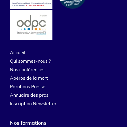
Accueil
Qui sommes-nous ?
Nos conférences
Apéros de la mort
Parutions Presse
Annuaire des pros
Inscription Newsletter
Nos formations