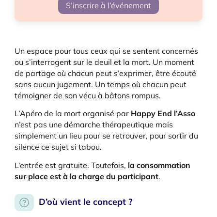
S’inscrire à l’événement
Un espace pour tous ceux qui se sentent concernés
ou s’interrogent sur le deuil et la mort. Un moment
de partage où chacun peut s’exprimer, être écouté
sans aucun jugement. Un temps où chacun peut
témoigner de son vécu à bâtons rompus.
L’Apéro de la mort organisé par
Happy End l’Asso
n’est pas une démarche thérapeutique mais
simplement un lieu pour se retrouver, pour sortir du
silence ce sujet si tabou.
L’entrée est gratuite. Toutefois,
la consommation
sur place est
à la charge du participant
.
D’où vient le concept ?