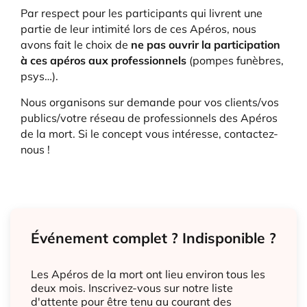
Par respect pour les participants qui livrent une
partie de leur intimité lors de ces Apéros, nous
avons fait le choix de
ne pas ouvrir la participation
à ces apéros aux professionnels
(pompes funèbres,
psys…).
Nous organisons sur demande pour vos clients/vos
publics/votre réseau de professionnels des Apéros
de la mort. Si le concept vous intéresse, contactez-
nous !
Événement complet ? Indisponible ?
Les Apéros de la mort ont lieu environ tous les
deux mois. Inscrivez-vous sur notre liste
d'attente pour être tenu au courant des