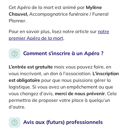
Cet Apéro de la mort est animé par
Mylène
Chauvel,
Accompagnatrice funéraire / Funeral
Planner.
Pour en savoir plus, lisez notre article sur
notre
premier Apéro de la mort
.
Comment s’inscrire à un Apéro ?
L’entrée est gratuite
mais vous pouvez faire, en
vous inscrivant, un don à l’association.
L’inscription
est obligatoire
pour que nous puissions gérer la
logistique. Si vous avez un empêchement ou que
vous changez d’avis,
merci de nous prévenir
. Cela
permettra de proposer votre place à quelqu’un
d’autre.
Avis aux (futurs) professionnels