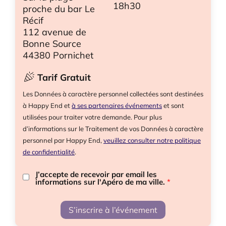
18h30
proche du bar Le
Récif
112 avenue de
Bonne Source
44380 Pornichet
Tarif Gratuit
Les Données à caractère personnel collectées sont destinées
à Happy End et
à ses partenaires événements
et sont
utilisées pour traiter votre demande. Pour plus
d’informations sur le Traitement de vos Données à caractère
personnel par Happy End,
veuillez consulter notre politique
de confidentialité
.
J’accepte de recevoir par email les
informations sur l'Apéro de ma ville.
*
S’inscrire à l’événement