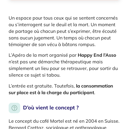
Un espace pour tous ceux qui se sentent concernés
ou s’interrogent sur le deuil et la mort. Un moment
de partage où chacun peut s’exprimer, être écouté
sans aucun jugement. Un temps où chacun peut
témoigner de son vécu à bâtons rompus.
L’Apéro de la mort organisé par
Happy End l’Asso
n’est pas une démarche thérapeutique mais
simplement un lieu pour se retrouver, pour sortir du
silence ce sujet si tabou.
L’entrée est gratuite. Toutefois,
la consommation
sur place est
à la charge du participant
.
D’où vient le concept ?
Le concept du café Mortel est né en 2004 en Suisse.
Bernard Crettaz, sociologue et anthropologue