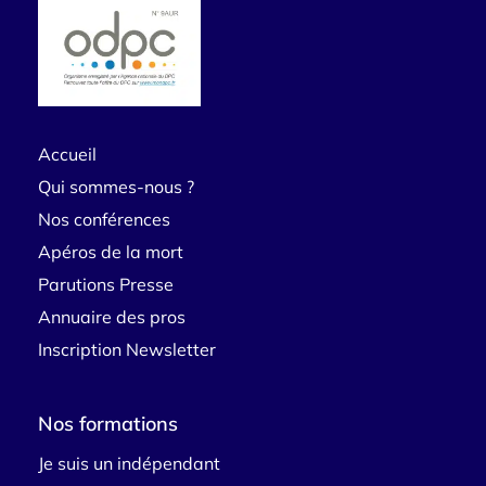
Accueil
Qui sommes-nous ?
Nos conférences
Apéros de la mort
Parutions Presse
Annuaire des pros
Inscription Newsletter
Nos formations
Je suis un indépendant