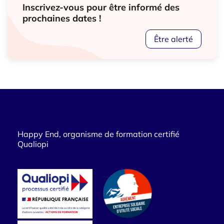
Inscrivez-vous pour être informé des
prochaines dates !
Être alerté
Happy End, organisme de formation certifié
Qualiopi