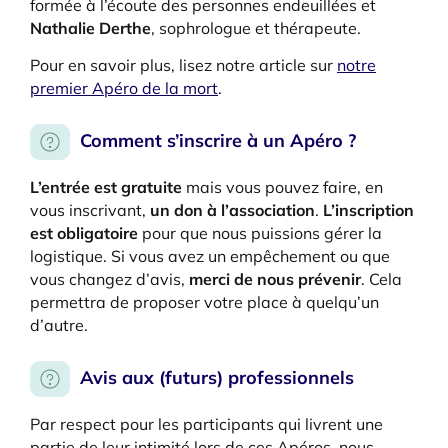
formée à l’écoute des personnes endeuillées et
Nathalie Derthe
, sophrologue et thérapeute.
Pour en savoir plus, lisez notre article sur
notre
premier Apéro de la mort
.
Comment s’inscrire à un Apéro ?
L’entrée est gratuite
mais vous pouvez faire, en
vous inscrivant,
un don à l’association
.
L’inscription
est obligatoire
pour que nous puissions gérer la
logistique. Si vous avez un empêchement ou que
vous changez d’avis,
merci de nous prévenir
. Cela
permettra de proposer votre place à quelqu’un
d’autre.
Avis aux (futurs) professionnels
Par respect pour les participants qui livrent une
partie de leur intimité lors de ces Apéros, nous