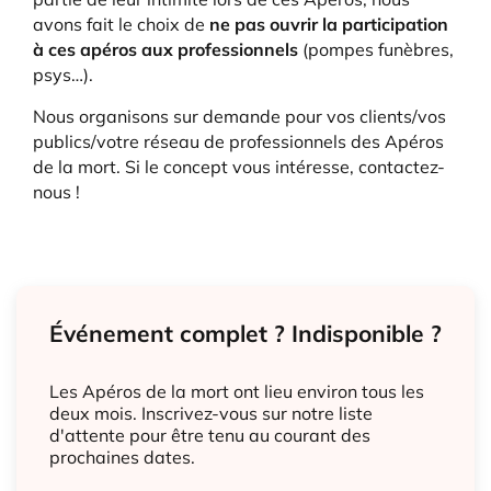
avons fait le choix de
ne pas ouvrir la participation
à ces apéros aux professionnels
(pompes funèbres,
psys…).
Nous organisons sur demande pour vos clients/vos
publics/votre réseau de professionnels des Apéros
de la mort. Si le concept vous intéresse, contactez-
nous !
Événement complet ? Indisponible ?
Les Apéros de la mort ont lieu environ tous les
deux mois. Inscrivez-vous sur notre liste
d'attente pour être tenu au courant des
prochaines dates.