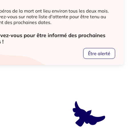
éros de la mort ont lieu environ tous les deux mois.
vez-vous sur notre liste d'attente pour être tenu au
nt des prochaines dates.
ivez-vous pour être informé des prochaines
 !
Être alerté