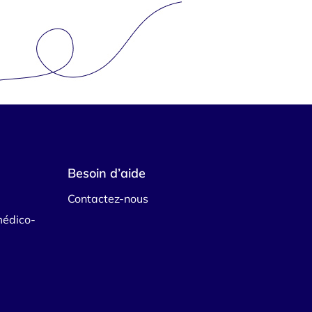
Besoin d’aide
Contactez-nous
médico-