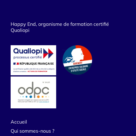
Happy End, organisme de formation certifié
Qualiopi
Accueil
Qui sommes-nous ?