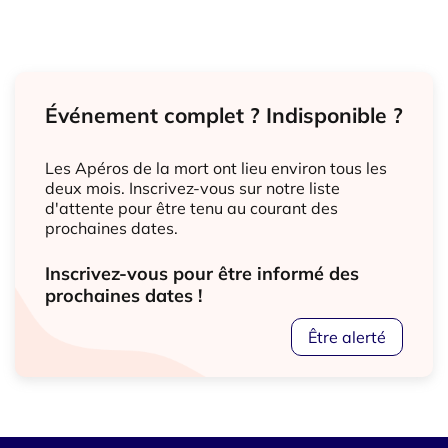
Événement complet ? Indisponible ?
Les Apéros de la mort ont lieu environ tous les
deux mois. Inscrivez-vous sur notre liste
d'attente pour être tenu au courant des
prochaines dates.
Inscrivez-vous pour être informé des
prochaines dates !
Être alerté