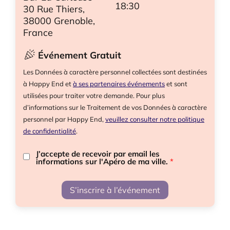
18:30
30 Rue Thiers,
38000 Grenoble,
France
Événement Gratuit
Les Données à caractère personnel collectées sont destinées
à Happy End et
à ses partenaires événements
et sont
utilisées pour traiter votre demande. Pour plus
d’informations sur le Traitement de vos Données à caractère
personnel par Happy End,
veuillez consulter notre politique
de confidentialité
.
J’accepte de recevoir par email les
informations sur l'Apéro de ma ville.
*
S’inscrire à l’événement