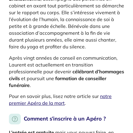
cabinet en axant tout particulièrement sa démarche
sur le rapport au corps. Elle s’intéresse vivement à
l’évolution de l’humain, la connaissance de soi à
petite et à grande échelle. Bénévole dans une
association d’accompagnement à la fin de vie
durant plusieurs années, elle aime aussi chanter,
faire du yoga et profiter du silence.
Après vingt années de conseil en communication,
Laurent est actuellement en transition
professionnelle pour devenir
célébrant d’hommages
civils
et poursuit une
formation de conseiller
funéraire
.
Pour en savoir plus, lisez notre article sur
notre
premier Apéro de la mort
.
Comment s’inscrire à un Apéro ?
L’entrée est gratuite
mais vous pouvez faire, en