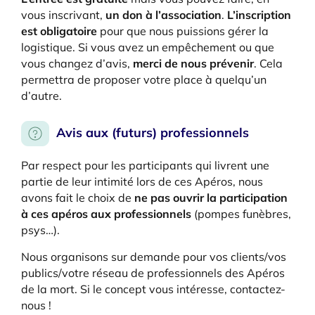
vous inscrivant,
un don à l’association
.
L’inscription
est obligatoire
pour que nous puissions gérer la
logistique. Si vous avez un empêchement ou que
vous changez d’avis,
merci de nous prévenir
. Cela
permettra de proposer votre place à quelqu’un
d’autre.
Avis aux (futurs) professionnels
Par respect pour les participants qui livrent une
partie de leur intimité lors de ces Apéros, nous
avons fait le choix de
ne pas ouvrir la participation
à ces apéros aux professionnels
(pompes funèbres,
psys…).
Nous organisons sur demande pour vos clients/vos
publics/votre réseau de professionnels des Apéros
de la mort. Si le concept vous intéresse, contactez-
nous !