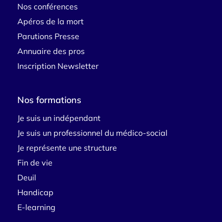
Nos conférences
Apéros de la mort
Parutions Presse
Annuaire des pros
Inscription Newsletter
Nos formations
Je suis un indépendant
Je suis un professionnel du médico-social
Je représente une structure
Fin de vie
Deuil
Handicap
E-learning