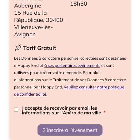
18h30
Aubergine
15 Rue de la
République, 30400
Villeneuve-lès-
Avignon
Tarif Gratuit
Les Données à caractère personnel collectées sont destinées
à Happy End et
à ses partenaires événements
et sont
utilisées pour traiter votre demande. Pour plus
d’informations sur le Traitement de vos Données à caractère
personnel par Happy End,
veuillez consulter notre politique
de confidentialité
.
J’accepte de recevoir par email les
informations sur l'Apéro de ma ville.
*
S’inscrire à l’événement