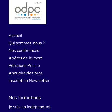
Accueil
Qui sommes-nous ?
Nos conférences
Apéros de la mort
Parutions Presse
Annuaire des pros
Inscription Newsletter
Nos formations
Je suis un indépendant