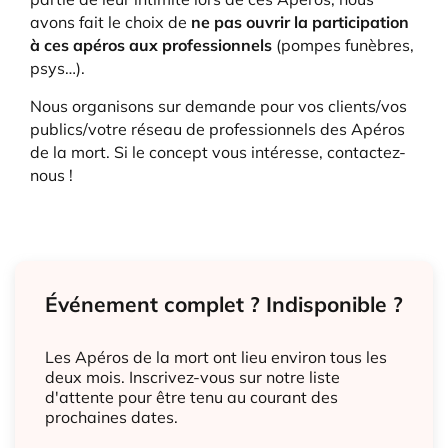
avons fait le choix de
ne pas ouvrir la participation
à ces apéros aux professionnels
(pompes funèbres,
psys…).
Nous organisons sur demande pour vos clients/vos
publics/votre réseau de professionnels des Apéros
de la mort. Si le concept vous intéresse, contactez-
nous !
Événement complet ? Indisponible ?
Les Apéros de la mort ont lieu environ tous les
deux mois. Inscrivez-vous sur notre liste
d'attente pour être tenu au courant des
prochaines dates.