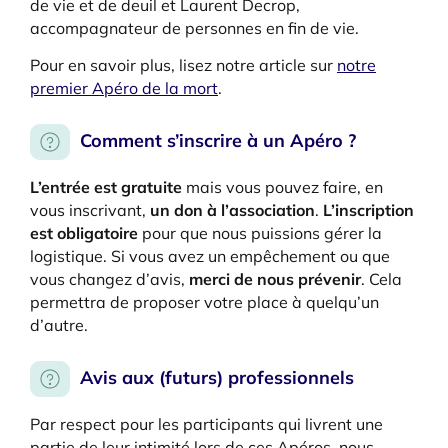
de vie et de deuil et Laurent Decrop,
accompagnateur de personnes en fin de vie.
Pour en savoir plus, lisez notre article sur
notre
premier Apéro de la mort
.
Comment s’inscrire à un Apéro ?
L’entrée est gratuite
mais vous pouvez faire, en
vous inscrivant,
un don à l’association
.
L’inscription
est obligatoire
pour que nous puissions gérer la
logistique. Si vous avez un empêchement ou que
vous changez d’avis,
merci de nous prévenir
. Cela
permettra de proposer votre place à quelqu’un
d’autre.
Avis aux (futurs) professionnels
Par respect pour les participants qui livrent une
partie de leur intimité lors de ces Apéros, nous