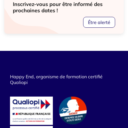
Inscrivez-vous pour être informé des
prochaines dates !
Être alerté
Happy End, organisme de formation certifié
Qualiopi