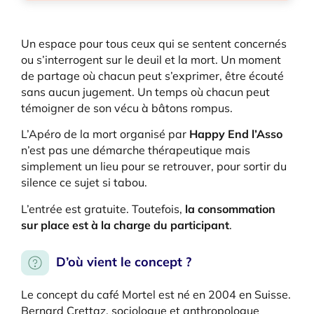
Un espace pour tous ceux qui se sentent concernés
ou s’interrogent sur le deuil et la mort. Un moment
de partage où chacun peut s’exprimer, être écouté
sans aucun jugement. Un temps où chacun peut
témoigner de son vécu à bâtons rompus.
L’Apéro de la mort organisé par
Happy End l’Asso
n’est pas une démarche thérapeutique mais
simplement un lieu pour se retrouver, pour sortir du
silence ce sujet si tabou.
L’entrée est gratuite. Toutefois,
la consommation
sur place est
à la charge du participant
.
D’où vient le concept ?
Le concept du café Mortel est né en 2004 en Suisse.
Bernard Crettaz, sociologue et anthropologue