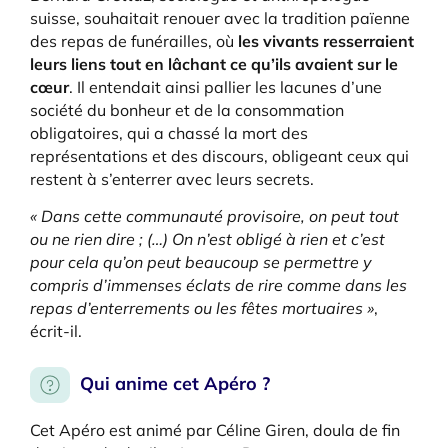
suisse, souhaitait renouer avec la tradition païenne
des repas de funérailles, où
les vivants resserraient
leurs liens tout en lâchant ce qu’ils avaient sur le
cœur
. Il entendait ainsi pallier les lacunes d’une
société du bonheur et de la consommation
obligatoires, qui a chassé la mort des
représentations et des discours, obligeant ceux qui
restent à s’enterrer avec leurs secrets.
« Dans cette communauté provisoire, on peut tout
ou ne rien dire ; (…) On n’est obligé à rien et c’est
pour cela qu’on peut beaucoup se permettre y
compris d’immenses éclats de rire comme dans les
repas d’enterrements ou les fêtes mortuaires »
,
écrit-il.
Qui anime cet Apéro ?
Cet Apéro est animé par Céline Giren, doula de fin