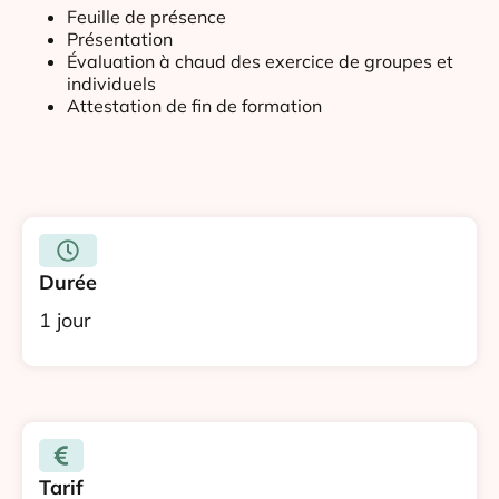
Feuille de présence
Présentation
Évaluation à chaud des exercice de groupes et
individuels
Attestation de fin de formation
Durée
1 jour
Tarif