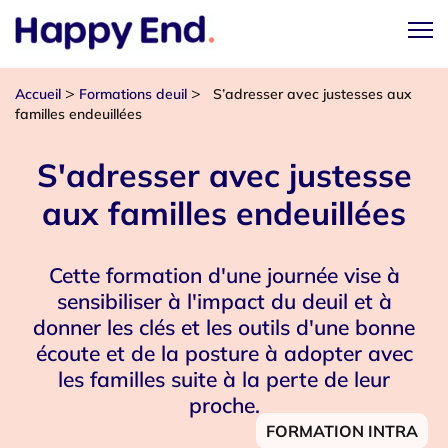
>
>
Accueil
Formations deuil
S’adresser avec justesses aux
familles endeuillées
S'adresser avec justesse
aux familles endeuillées
Cette formation d'une journée vise à
sensibiliser à l'impact du deuil et à
donner les clés et les outils d'une bonne
écoute et de la posture à adopter avec
les familles suite à la perte de leur
proche.
FORMATION INTRA