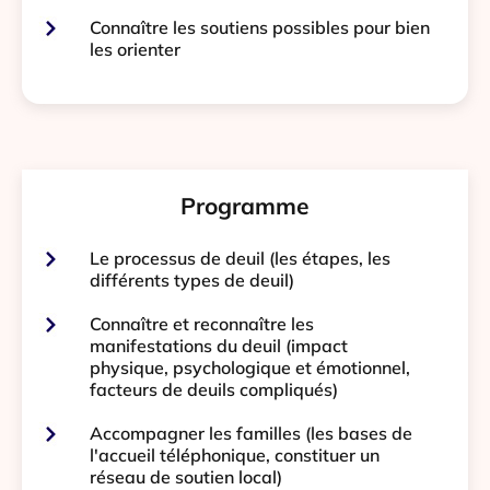
Connaître les soutiens possibles pour bien
les orienter
Programme
Le processus de deuil (les étapes, les
différents types de deuil)
Connaître et reconnaître les
manifestations du deuil (impact
physique, psychologique et émotionnel,
facteurs de deuils compliqués)
Accompagner les familles (les bases de
l'accueil téléphonique, constituer un
réseau de soutien local)