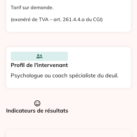
Tarif sur demande.
(exonéré de TVA – art. 261.4.4.a du CGI)
Profil de l'intervenant
Psychologue ou coach spécialiste du deuil.
Indicateurs de résultats