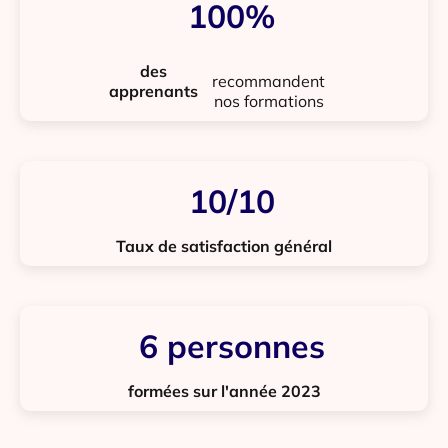
100
%
des
recommandent
apprenants
nos formations
10
/10
Taux de satisfaction général
6
 personnes
formées sur l'année 2023