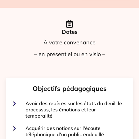
Dates
À votre convenance
– en présentiel ou en visio –
Objectifs pédagogiques
Avoir des repères sur les états du deuil, le
processus, les émotions et leur
temporalité
Acquérir des notions sur l'écoute
téléphonique d'un public endeuillé