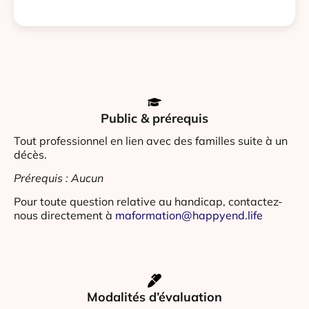
Public & prérequis
Tout professionnel en lien avec des familles suite à un
décès.
Prérequis : Aucun
Pour toute question relative au handicap, contactez-
nous directement à
maformation@happyend.life
Modalités d’évaluation